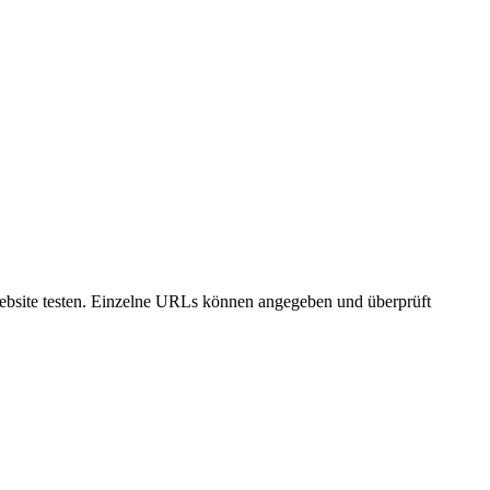
 Website testen. Einzelne URLs können angegeben und überprüft