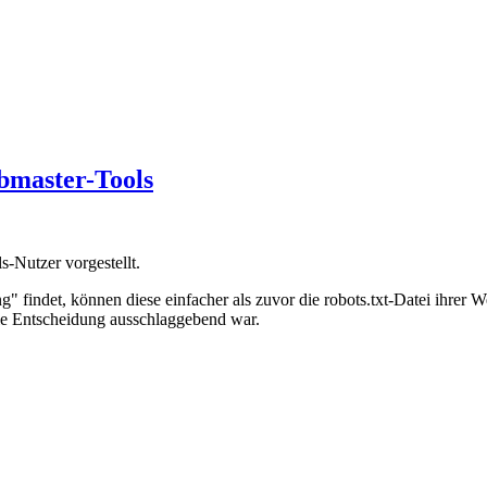
ebmaster-Tools
-Nutzer vorgestellt.
" findet, können diese einfacher als zuvor die robots.txt-Datei ihrer
ale Entscheidung ausschlaggebend war.