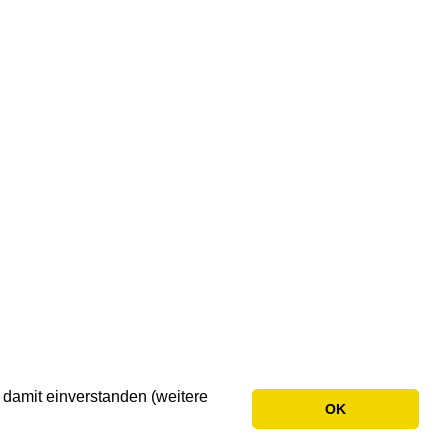
 damit einverstanden (weitere
OK