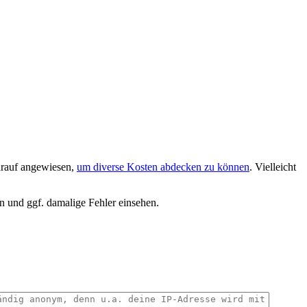
darauf angewiesen,
um diverse Kosten abdecken zu können
. Vielleicht
n und ggf. damalige Fehler einsehen.