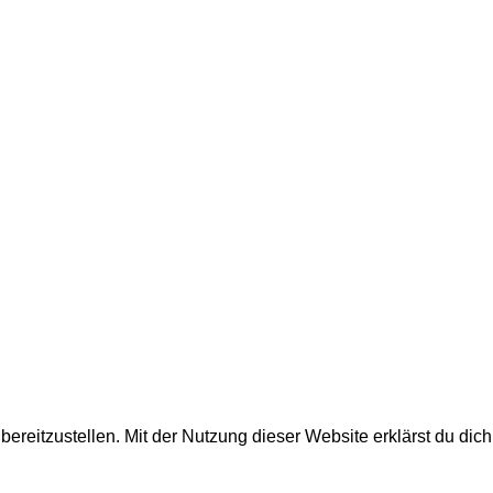
reitzustellen. Mit der Nutzung dieser Website erklärst du dich